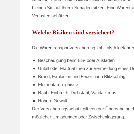
bleiben Sie auf Ihrem Schaden sitzen. Eine Warentra
Verlusten schützen.
Welche Risiken sind versichert?
Die Warentransportversicherung zahlt als Allgefahr
Beschädigung beim Ein- oder Ausladen
Unfall oder Maßnahmen zur Vermeidung eines Un
Brand, Explosion und Feuer nach Blitzschlag
Elementarereignisse
Raub, Einbruch, Diebstahl, Vandalismus
Höhere Gewalt
Der Versicherungsschutz gilt von der Übergabe an de
möglicher Umladungen oder Zwischenlagerung.