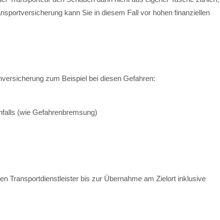
nsportversicherung kann Sie in diesem Fall vor hohen finanziellen
enversicherung zum Beispiel bei diesen Gefahren:
falls (wie Gefahrenbremsung)
n Transportdienstleister bis zur Übernahme am Zielort inklusive