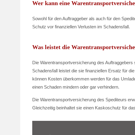
Wer kann eine Warentransportversiche
Sowohl für den Auftraggeber als auch für den Spedit
Schutz vor finanziellen Verlusten im Schadensfall.
Was leistet die Warentransportversich
Die Warentransportversicherung des Auftraggebers 
Schadensfall leistet die sie finanziellen Ersatz fü
können Kosten überkommen werden für das Umlade
einen Schaden mindern oder gar verhindern.
Die Warentransportversicherung des Spediteurs erw
Gleichzeitig beinhaltet sie einen Kaskoschutz für da