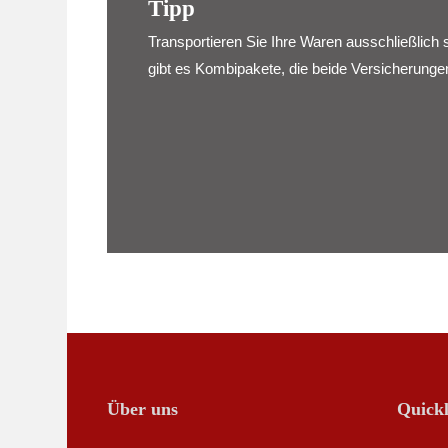
Tipp
Transportieren Sie Ihre Waren ausschließlich s
gibt es Kombipakete, die beide Versicherunge
Über uns
Quickl