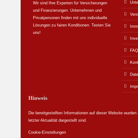
Unt
Wir sind Ihre Experten für Versicherungen
und Finanzierungen. Unternehmen und
Vers
Privatpersonen finden mit uns individuelle
Lösungen zu fairen Konditionen. Testen Sie
Immo
uns!
Inve
FAQ
Kont
Dat
Imp
Hinweis
Die bereitgestellten Informationen auf dieser Website wurden 
letzter Aktualität dargestellt sind.
Cookie-Einstellungen