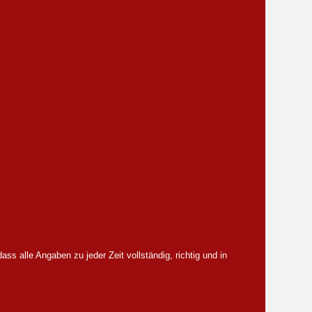
s alle Angaben zu jeder Zeit vollständig, richtig und in