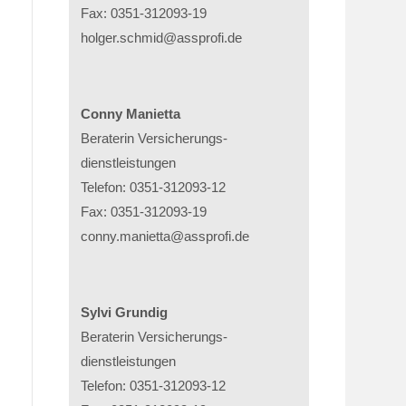
Fax: 0351-312093-19
holger.schmid@assprofi.de
Conny Manietta
Beraterin Versicherungs­
dienstleistungen
Telefon: 0351-312093-12
Fax: 0351-312093-19
conny.manietta@assprofi.de
Sylvi Grundig
Beraterin Versicherungs­
dienstleistungen
Telefon: 0351-312093-12