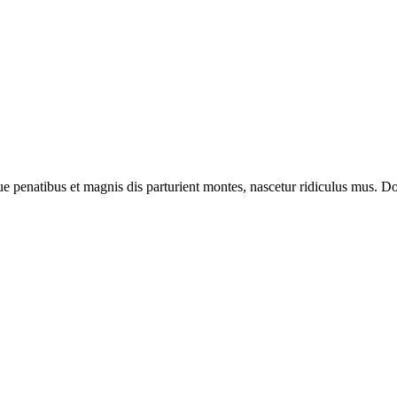
enatibus et magnis dis parturient montes, nascetur ridiculus mus. Done