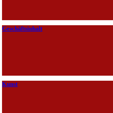
Geschäftsinhalt
Kunst