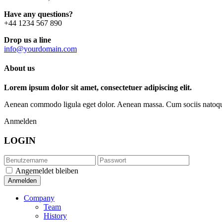
Have any questions?
+44 1234 567 890
Drop us a line
info@yourdomain.com
About us
Lorem ipsum dolor sit amet, consectetuer adipiscing elit.
Aenean commodo ligula eget dolor. Aenean massa. Cum sociis natoque p
Anmelden
LOGIN
Angemeldet bleiben
Company
Team
History